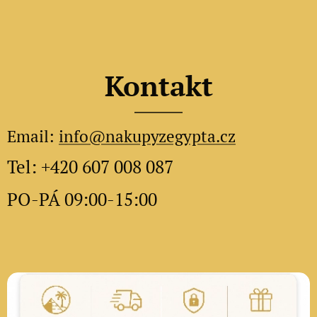
Kontakt
Email:
info@nakupyzegypta.cz
Tel: +420 607 008 087
PO-PÁ 09:00-15:00