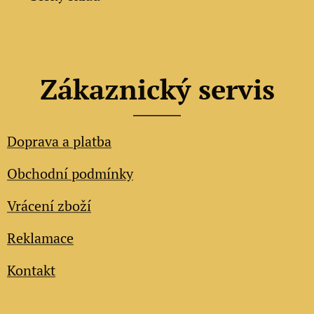
Zákaznický servis
Doprava a platba
Obchodní podmínky
Vrácení zboží
Reklamace
Kontakt