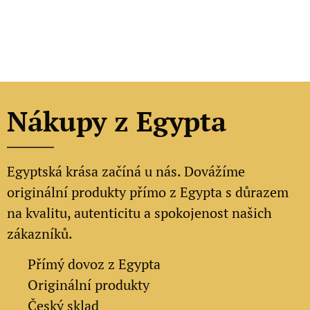
Nákupy z Egypta
Egyptská krása začíná u nás. Dovážíme
originální produkty přímo z Egypta s důrazem
na kvalitu, autenticitu a spokojenost našich
zákazníků.
✔
Přímý dovoz z Egypta
✔
Originální produkty
✔ Český sklad