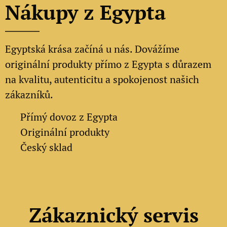
Nákupy z Egypta
Egyptská krása začíná u nás. Dovážíme
originální produkty přímo z Egypta s důrazem
na kvalitu, autenticitu a spokojenost našich
zákazníků.
✔
Přímý dovoz z Egypta
✔
Originální produkty
✔ Český sklad
Zákaznický servis