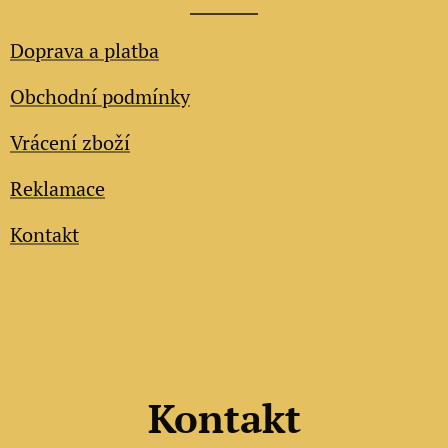
Doprava a platba
Obchodní podmínky
Vrácení zboží
Reklamace
Kontakt
Kontakt