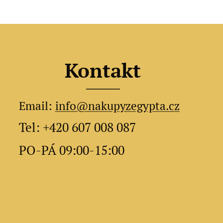
Kontakt
Email:
info@nakupyzegypta.cz
Tel: +420 607 008 087
PO-PÁ 09:00-15:00