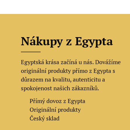
Nákupy z Egypta
Egyptská krása začíná u nás. Dovážíme
originální produkty přímo z Egypta s
důrazem na kvalitu, autenticitu a
spokojenost našich zákazníků.
✔
Přímý dovoz z Egypta
✔
Originální produkty
✔ Český sklad