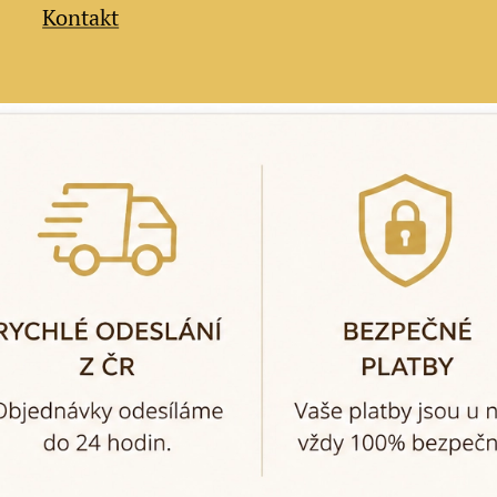
Kontakt