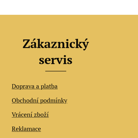
Zákaznický
servis
Doprava a platba
Obchodní podmínky
Vrácení zboží
Reklamace