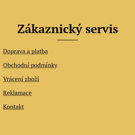
Zákaznický servis
Doprava a platba
Obchodní podmínky
Vrácení zboží
Reklamace
Kontakt