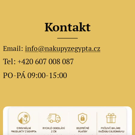
Kontakt
Email:
info@nakupyzegypta.cz
Tel: +420 607 008 087
PO-PÁ 09:00-15:00