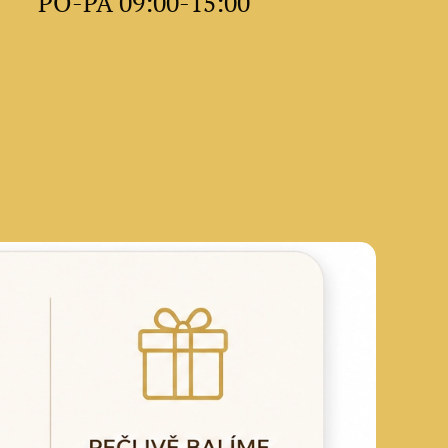
PO-PÁ 09:00-15:00