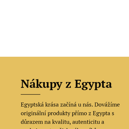
Nákupy z Egypta
Egyptská krása začíná u nás. Dovážíme
originální produkty přímo z Egypta s
důrazem na kvalitu, autenticitu a