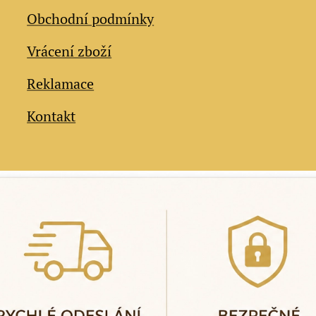
Obchodní podmínky
Vrácení zboží
Reklamace
Kontakt