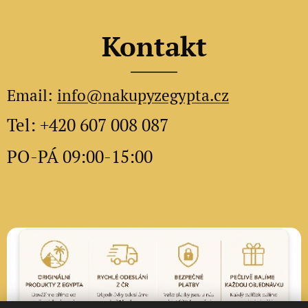
Kontakt
Email:
info@nakupyzegypta.cz
Tel: +420 607 008 087
PO-PÁ 09:00-15:00