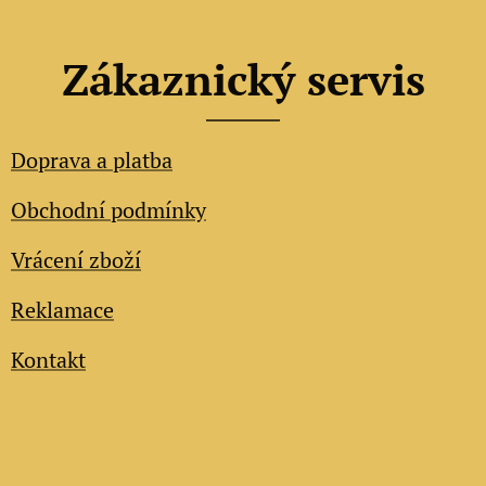
Zákaznický servis
Doprava a platba
Obchodní podmínky
Vrácení zboží
Reklamace
Kontakt