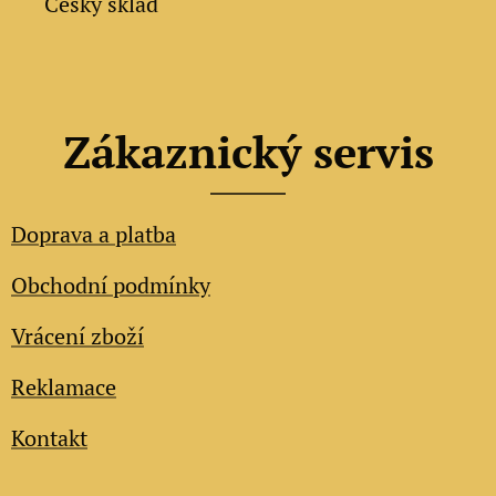
✔ Český sklad
Zákaznický servis
Doprava a platba
Obchodní podmínky
Vrácení zboží
Reklamace
Kontakt