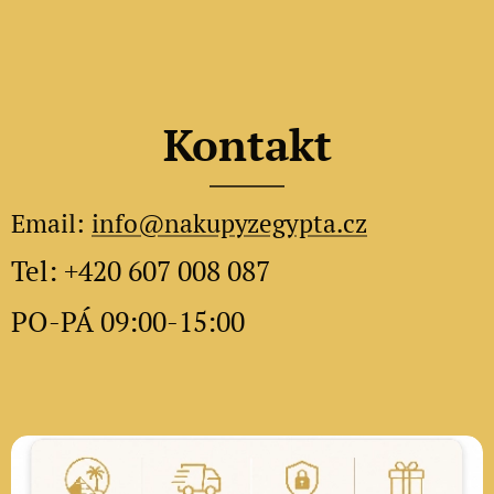
Kontakt
Email:
info@nakupyzegypta.cz
Tel: +420 607 008 087
PO-PÁ 09:00-15:00