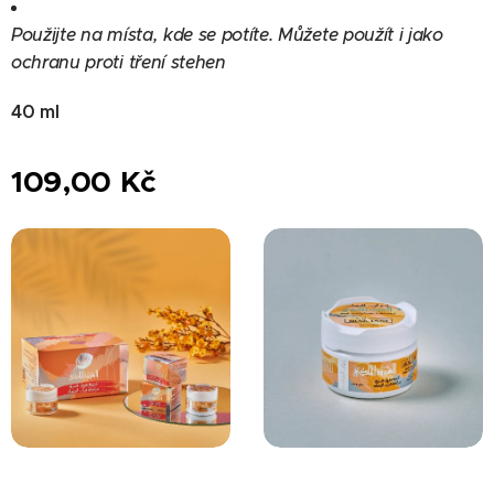
Použijte na místa, kde se potíte. Můžete použít i jako
ochranu proti tření stehen
40 ml
109,00
Kč