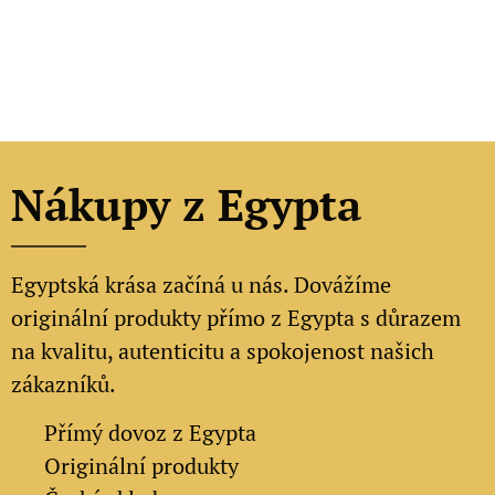
Nákupy z Egypta
Egyptská krása začíná u nás. Dovážíme
originální produkty přímo z Egypta s důrazem
na kvalitu, autenticitu a spokojenost našich
zákazníků.
✔
Přímý dovoz z Egypta
✔
Originální produkty