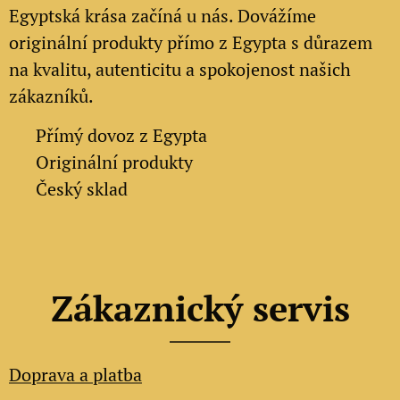
Egyptská krása začíná u nás. Dovážíme
originální produkty přímo z Egypta s důrazem
na kvalitu, autenticitu a spokojenost našich
zákazníků.
✔
Přímý dovoz z Egypta
✔
Originální produkty
✔ Český sklad
Zákaznický servis
Doprava a platba