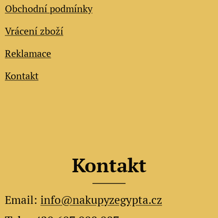
Obchodní podmínky
Vrácení zboží
Reklamace
Kontakt
Kontakt
Email:
info@nakupyzegypta.cz