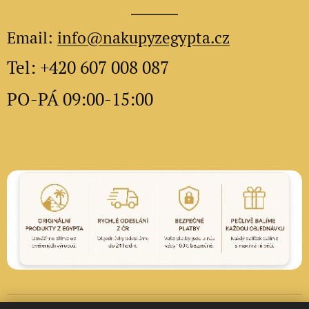
Email:
info@nakupyzegypta.cz
Tel: +420 607 008 087
PO-PÁ 09:00-15:00