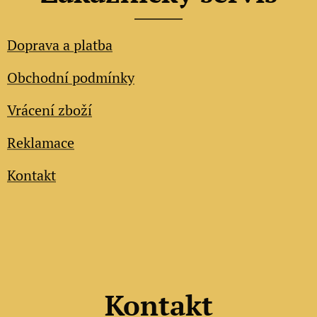
Doprava a platba
Obchodní podmínky
Vrácení zboží
Reklamace
Kontakt
Kontakt