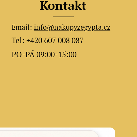
Kontakt
Email:
info@nakupyzegypta.cz
Tel: +420 607 008 087
PO-PÁ 09:00-15:00