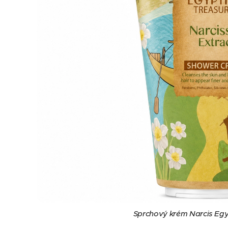
Sprchový krém Narcis Egy