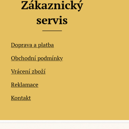
Zákaznický
servis
Doprava a platba
Obchodní podmínky
Vrácení zboží
Reklamace
Kontakt