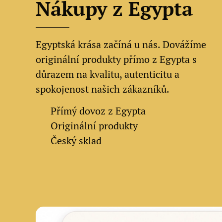
Nákupy z Egypta
Egyptská krása začíná u nás. Dovážíme
originální produkty přímo z Egypta s
důrazem na kvalitu, autenticitu a
spokojenost našich zákazníků.
✔
Přímý dovoz z Egypta
✔
Originální produkty
✔ Český sklad