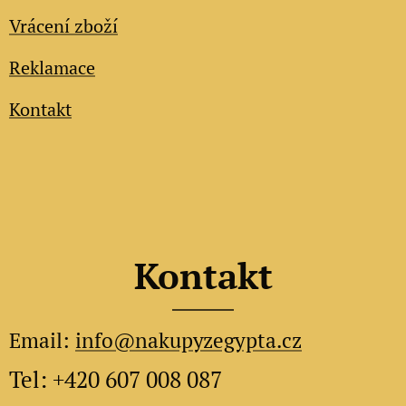
Vrácení zboží
Reklamace
Kontakt
Kontakt
Email:
info@nakupyzegypta.cz
Tel: +420 607 008 087