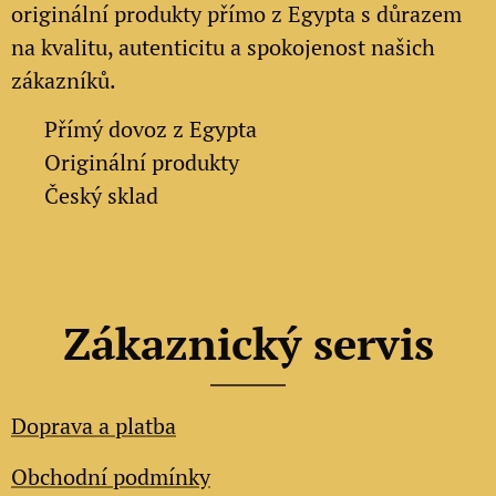
originální produkty přímo z Egypta s důrazem
na kvalitu, autenticitu a spokojenost našich
zákazníků.
✔
Přímý dovoz z Egypta
✔
Originální produkty
✔ Český sklad
Zákaznický servis
Doprava a platba
Obchodní podmínky