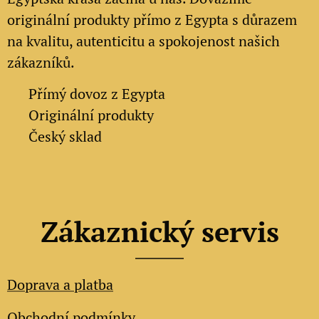
originální produkty přímo z Egypta s důrazem
na kvalitu, autenticitu a spokojenost našich
zákazníků.
✔
Přímý dovoz z Egypta
✔
Originální produkty
✔ Český sklad
Zákaznický servis
Doprava a platba
Obchodní podmínky