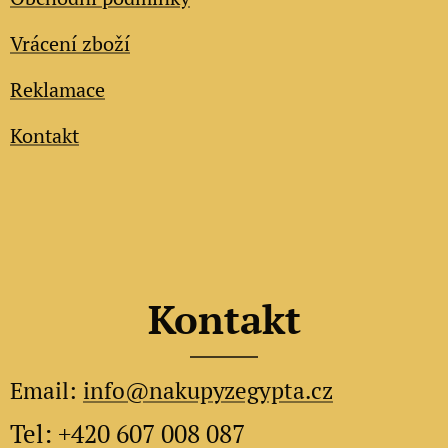
Vrácení zboží
Reklamace
Kontakt
Kontakt
Email:
info@nakupyzegypta.cz
Tel: +420 607 008 087