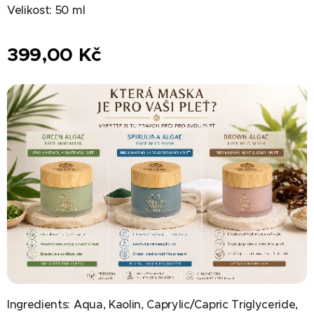
Velikost: 50 ml
399,00
Kč
Ingredients: Aqua, Kaolin, Caprylic/Capric Triglyceride,