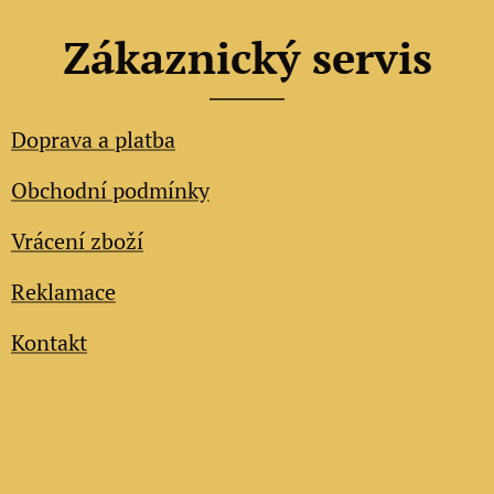
Zákaznický servis
Doprava a platba
Obchodní podmínky
Vrácení zboží
Reklamace
Kontakt