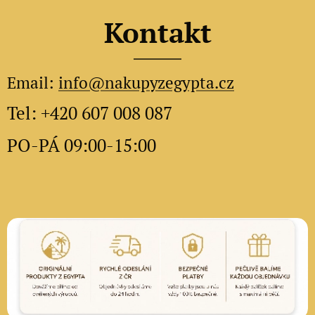
Kontakt
Email:
info@nakupyzegypta.cz
Tel: +420 607 008 087
PO-PÁ 09:00-15:00