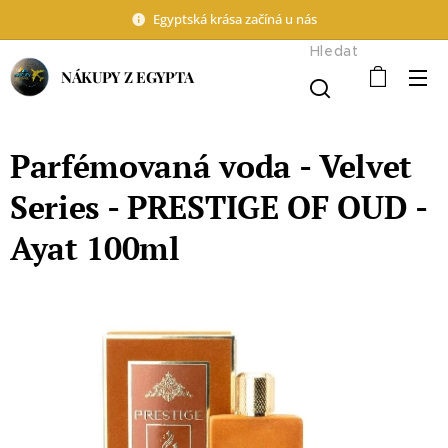
Egyptská krása začíná u nás
Hledat
NÁKUPY Z EGYPTA
Parfémovaná voda - Velvet
Series - PRESTIGE OF OUD -
Ayat 100ml