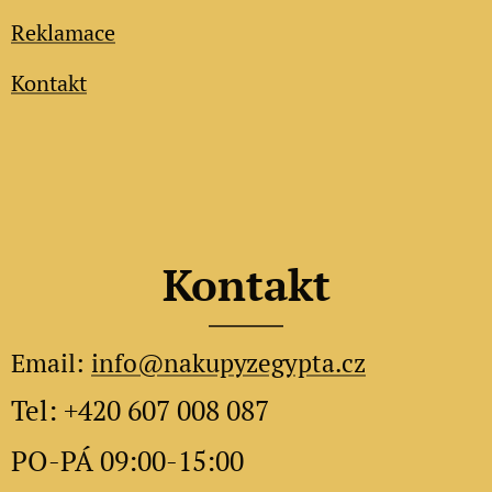
Reklamace
Kontakt
Kontakt
Email:
info@nakupyzegypta.cz
Tel: +420 607 008 087
PO-PÁ 09:00-15:00