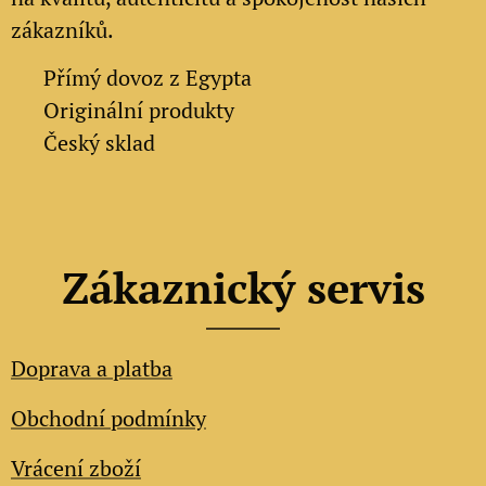
zákazníků.
✔
Přímý dovoz z Egypta
✔
Originální produkty
✔ Český sklad
Zákaznický servis
Doprava a platba
Obchodní podmínky
Vrácení zboží