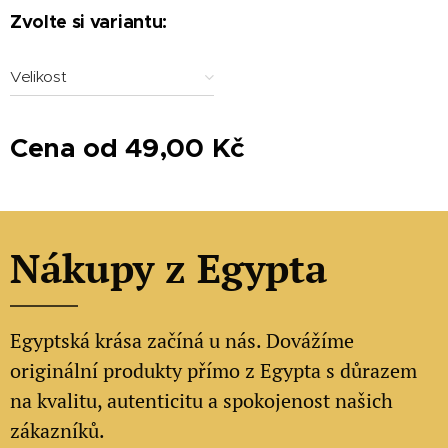
Zvolte si variantu:
Velikost
Cena od
49,00
Kč
Nákupy z Egypta
Egyptská krása začíná u nás. Dovážíme
originální produkty přímo z Egypta s důrazem
na kvalitu, autenticitu a spokojenost našich
zákazníků.