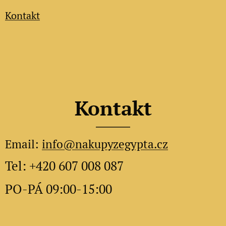
Kontakt
Kontakt
Email:
info@nakupyzegypta.cz
Tel: +420 607 008 087
PO-PÁ 09:00-15:00