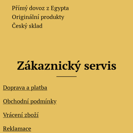
✔
Přímý dovoz z Egypta
✔
Originální produkty
✔ Český sklad
Zákaznický servis
Doprava a platba
Obchodní podmínky
Vrácení zboží
Reklamace