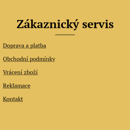
Zákaznický servis
Doprava a platba
Obchodní podmínky
Vrácení zboží
Reklamace
Kontakt