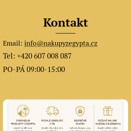
Kontakt
Email:
info@nakupyzegypta.cz
Tel: +420 607 008 087
PO-PÁ 09:00-15:00