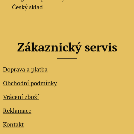
✔ Český sklad
Zákaznický servis
Doprava a platba
Obchodní podmínky
Vrácení zboží
Reklamace
Kontakt