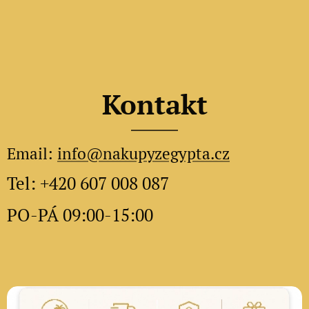
Kontakt
Email:
info@nakupyzegypta.cz
Tel: +420 607 008 087
PO-PÁ 09:00-15:00