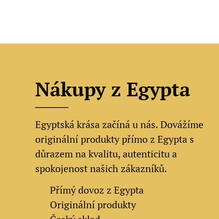
Nákupy z Egypta
Egyptská krása začíná u nás. Dovážíme
originální produkty přímo z Egypta s
důrazem na kvalitu, autenticitu a
spokojenost našich zákazníků.
✔
Přímý dovoz z Egypta
✔
Originální produkty