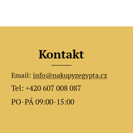
Kontakt
Email:
info@nakupyzegypta.cz
Tel: +420 607 008 087
PO-PÁ 09:00-15:00