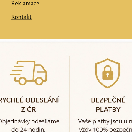
Reklamace
Kontakt