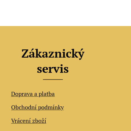
Zákaznický
servis
Doprava a platba
Obchodní podmínky
Vrácení zboží