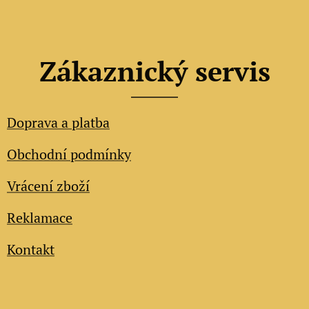
Zákaznický servis
Doprava a platba
Obchodní podmínky
Vrácení zboží
Reklamace
Kontakt