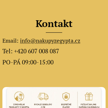
Kontakt
Email:
info@nakupyzegypta.cz
Tel: +420 607 008 087
PO-PÁ 09:00-15:00