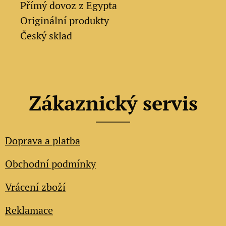
✔
Přímý dovoz z Egypta
✔
Originální produkty
✔ Český sklad
Zákaznický servis
Doprava a platba
Obchodní podmínky
Vrácení zboží
Reklamace