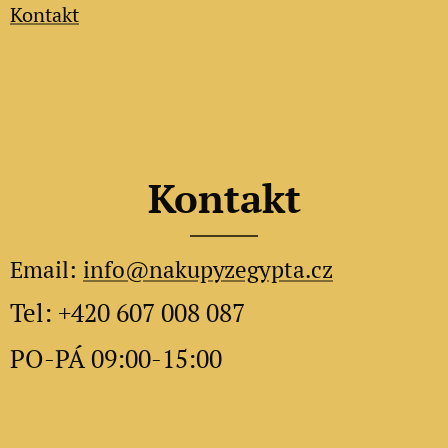
Kontakt
Kontakt
Email:
info@nakupyzegypta.cz
Tel: +420 607 008 087
PO-PÁ 09:00-15:00