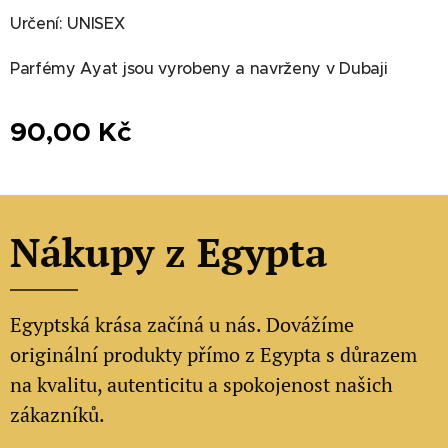
Určení: UNISEX
Parfémy Ayat jsou vyrobeny a navrženy v Dubaji
90,00
Kč
Nákupy z Egypta
Egyptská krása začíná u nás. Dovážíme
originální produkty přímo z Egypta s důrazem
na kvalitu, autenticitu a spokojenost našich
zákazníků.