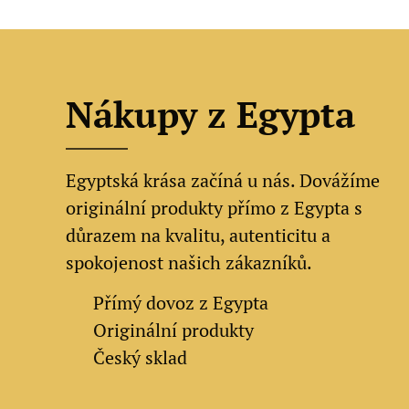
Nákupy z Egypta
Egyptská krása začíná u nás. Dovážíme
originální produkty přímo z Egypta s
důrazem na kvalitu, autenticitu a
spokojenost našich zákazníků.
✔
Přímý dovoz z Egypta
✔
Originální produkty
✔ Český sklad