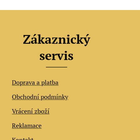
Zákaznický
servis
Doprava a platba
Obchodní podmínky
Vrácení zboží
Reklamace
Kontakt