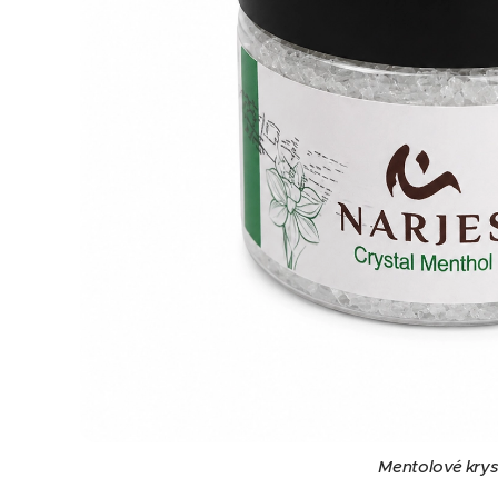
Mentolové krys