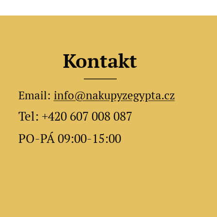
Kontakt
Email:
info@nakupyzegypta.cz
Tel: +420 607 008 087
PO-PÁ 09:00-15:00