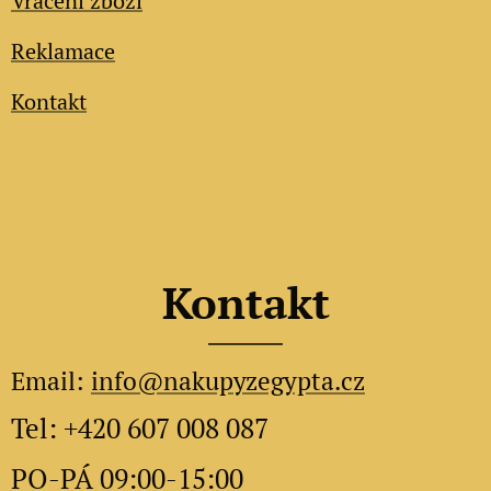
Vrácení zboží
Reklamace
Kontakt
Kontakt
Email:
info@nakupyzegypta.cz
Tel: +420 607 008 087
PO-PÁ 09:00-15:00