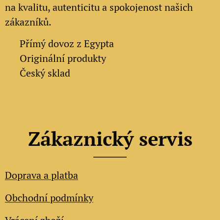
na kvalitu, autenticitu a spokojenost našich
zákazníků.
✔
Přímý dovoz z Egypta
✔
Originální produkty
✔ Český sklad
Zákaznický servis
Doprava a platba
Obchodní podmínky