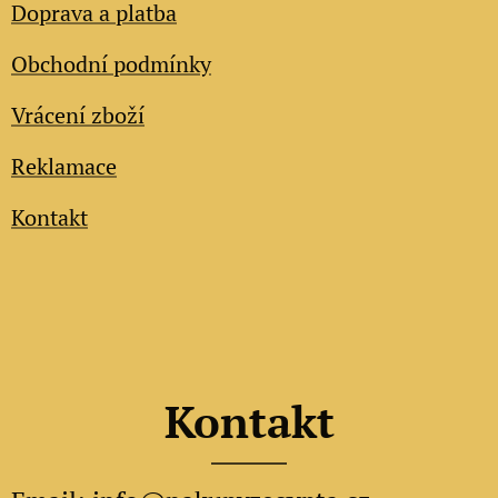
Doprava a platba
Obchodní podmínky
Vrácení zboží
Reklamace
Kontakt
Kontakt