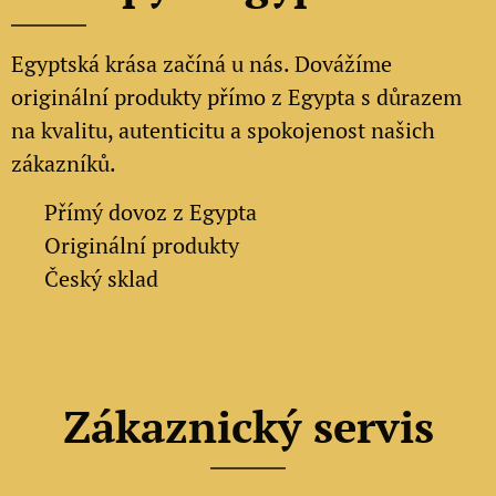
Egyptská krása začíná u nás. Dovážíme
originální produkty přímo z Egypta s důrazem
na kvalitu, autenticitu a spokojenost našich
zákazníků.
✔
Přímý dovoz z Egypta
✔
Originální produkty
✔ Český sklad
Zákaznický servis