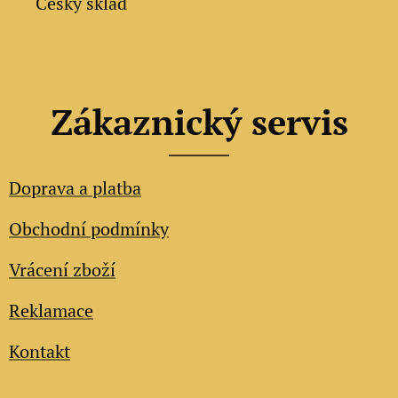
✔ Český sklad
Zákaznický servis
Doprava a platba
Obchodní podmínky
Vrácení zboží
Reklamace
Kontakt