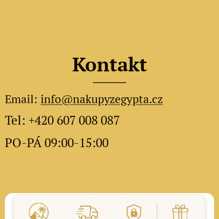
Kontakt
Email:
info@nakupyzegypta.cz
Tel: +420 607 008 087
PO-PÁ 09:00-15:00