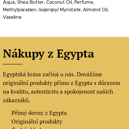
Aqua, Shea Butter, Coconut Oil, Perfume,
Methylparaben, Isopropyl Myristate, Almond Oil,
Vaseline
Nákupy z Egypta
Egyptská krása začíná u nás. Dovážíme
originální produkty přímo z Egypta s důrazem
na kvalitu, autenticitu a spokojenost našich
zákazníků.
✔
Přímý dovoz z Egypta
✔
Originální produkty