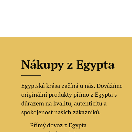
Nákupy z Egypta
Egyptská krása začíná u nás. Dovážíme
originální produkty přímo z Egypta s
důrazem na kvalitu, autenticitu a
spokojenost našich zákazníků.
✔
Přímý dovoz z Egypta