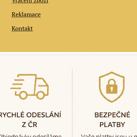
Vrácení zboží
Reklamace
Kontakt