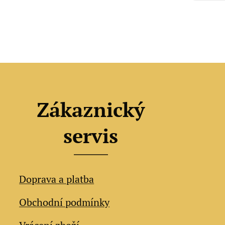
Zákaznický
servis
Doprava a platba
Obchodní podmínky