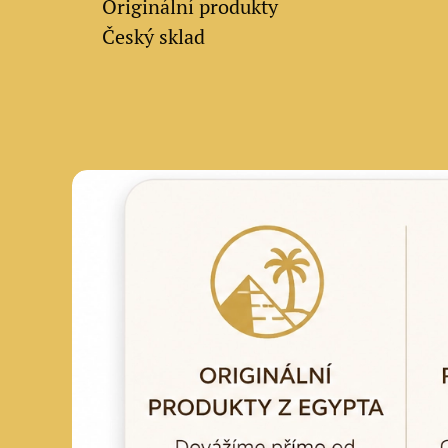
✔
Originální produkty
✔ Český sklad