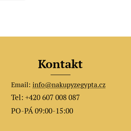
Kontakt
Email:
info@nakupyzegypta.cz
Tel: +420 607 008 087
PO-PÁ 09:00-15:00