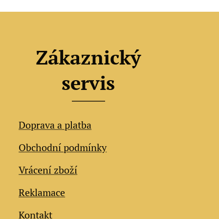
Zákaznický
servis
Doprava a platba
Obchodní podmínky
Vrácení zboží
Reklamace
Kontakt