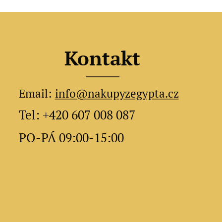
Kontakt
Email:
info@nakupyzegypta.cz
Tel: +420 607 008 087
PO-PÁ 09:00-15:00