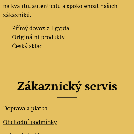
na kvalitu, autenticitu a spokojenost našich
zákazníků.
✔
Přímý dovoz z Egypta
✔
Originální produkty
✔ Český sklad
Zákaznický servis
Doprava a platba
Obchodní podmínky