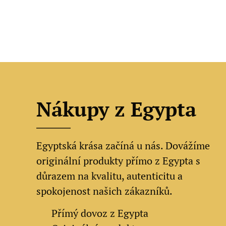
Nákupy z Egypta
Egyptská krása začíná u nás. Dovážíme
originální produkty přímo z Egypta s
důrazem na kvalitu, autenticitu a
spokojenost našich zákazníků.
✔
Přímý dovoz z Egypta