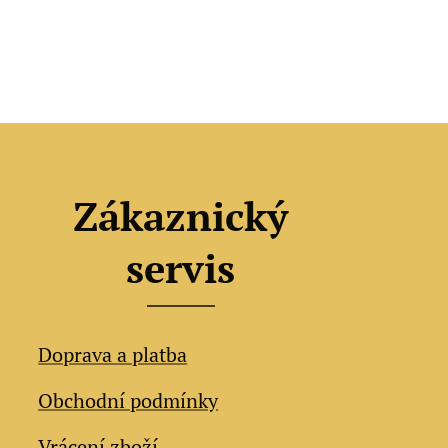
Zákaznický
servis
Doprava a platba
Obchodní podmínky
Vrácení zboží