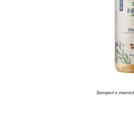
Šampon s maroc