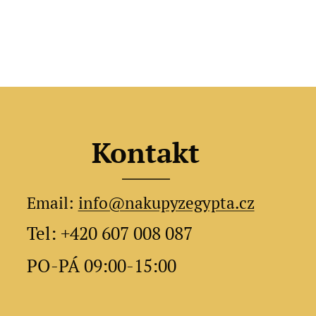
Kontakt
Email:
info@nakupyzegypta.cz
Tel: +420 607 008 087
PO-PÁ 09:00-15:00