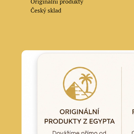
✔
Originální produkty
✔ Český sklad