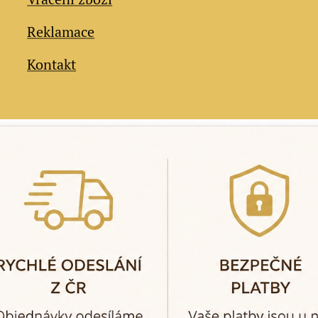
Reklamace
Kontakt