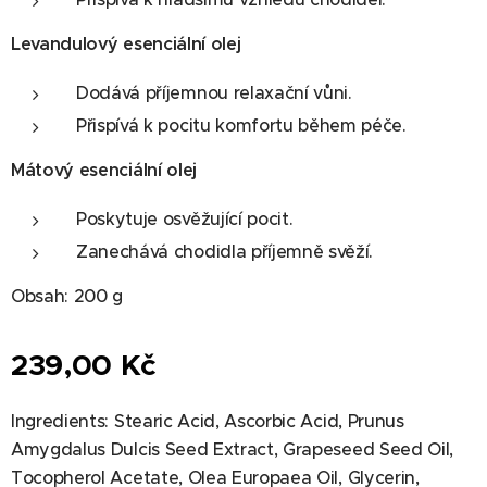
Levandulový esenciální olej
Dodává příjemnou relaxační vůni.
Přispívá k pocitu komfortu během péče.
Mátový esenciální olej
Poskytuje osvěžující pocit.
Zanechává chodidla příjemně svěží.
Obsah: 200 g
239,00
Kč
Ingredients: Stearic Acid, Ascorbic Acid, Prunus
Amygdalus Dulcis Seed Extract, Grapeseed Seed Oil,
Tocopherol Acetate, Olea Europaea Oil, Glycerin,