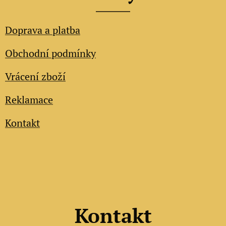
Doprava a platba
Obchodní podmínky
Vrácení zboží
Reklamace
Kontakt
Kontakt