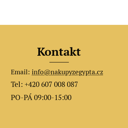
Kontakt
Email:
info@nakupyzegypta.cz
Tel: +420 607 008 087
PO-PÁ 09:00-15:00