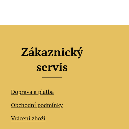
Zákaznický
servis
Doprava a platba
Obchodní podmínky
Vrácení zboží