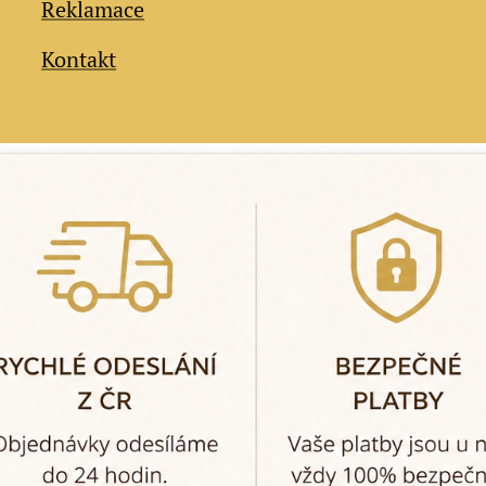
Reklamace
Kontakt