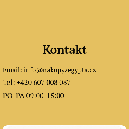
Kontakt
Email:
info@nakupyzegypta.cz
Tel: +420 607 008 087
PO-PÁ 09:00-15:00