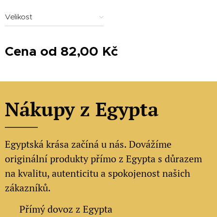
Velikost
Cena od
82,00
Kč
Nákupy z Egypta
Egyptská krása začíná u nás. Dovážíme
originální produkty přímo z Egypta s důrazem
na kvalitu, autenticitu a spokojenost našich
zákazníků.
✔
Přímý dovoz z Egypta