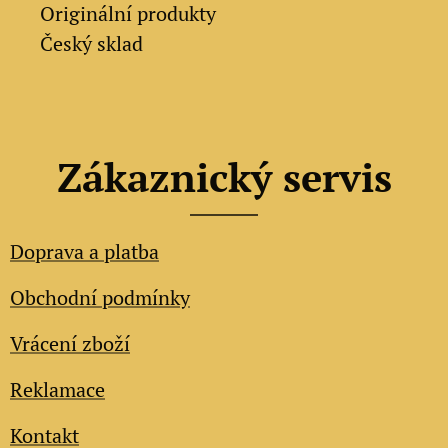
✔
Originální produkty
✔ Český sklad
Zákaznický servis
Doprava a platba
Obchodní podmínky
Vrácení zboží
Reklamace
Kontakt