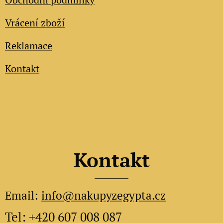
Vrácení zboží
Reklamace
Kontakt
Kontakt
Email:
info@nakupyzegypta.cz
Tel: +420 607 008 087