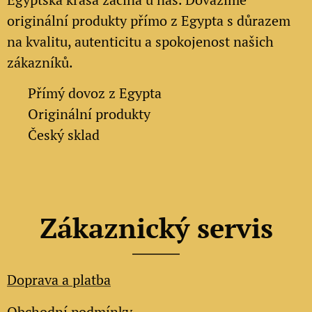
originální produkty přímo z Egypta s důrazem
na kvalitu, autenticitu a spokojenost našich
zákazníků.
✔
Přímý dovoz z Egypta
✔
Originální produkty
✔ Český sklad
Zákaznický servis
Doprava a platba
Obchodní podmínky