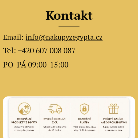
Kontakt
Email:
info@nakupyzegypta.cz
Tel: +420 607 008 087
PO-PÁ 09:00-15:00