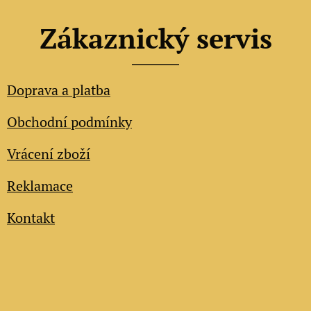
Zákaznický servis
Doprava a platba
Obchodní podmínky
Vrácení zboží
Reklamace
Kontakt