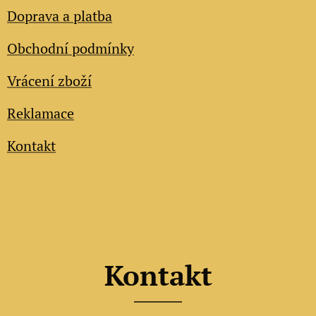
Doprava a platba
Obchodní podmínky
Vrácení zboží
Reklamace
Kontakt
Kontakt