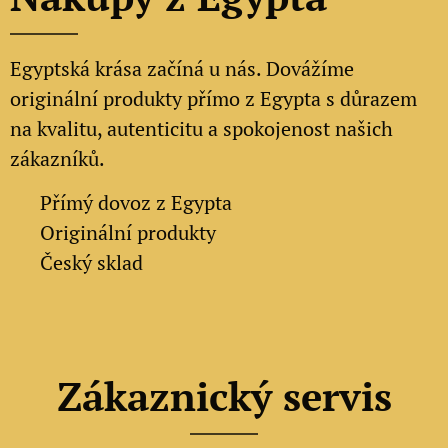
Egyptská krása začíná u nás. Dovážíme
originální produkty přímo z Egypta s důrazem
na kvalitu, autenticitu a spokojenost našich
zákazníků.
✔
Přímý dovoz z Egypta
✔
Originální produkty
✔ Český sklad
Zákaznický servis