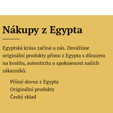
Nákupy z Egypta
Egyptská krása začíná u nás. Dovážíme
originální produkty přímo z Egypta s důrazem
na kvalitu, autenticitu a spokojenost našich
zákazníků.
✔
Přímý dovoz z Egypta
✔
Originální produkty
✔ Český sklad