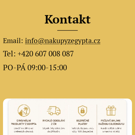
Kontakt
Email:
info@nakupyzegypta.cz
Tel: +420 607 008 087
PO-PÁ 09:00-15:00