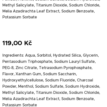
Methyl Salicylate, Titanium Dioxide, Sodium Chloride,
Melia Azadirachta Leaf Extract, Sodium Benzoate,
Potassium Sorbate
119,00
Kč
Ingredients: Aqua, Sorbitol, Hydrated Silica, Glycerin,
Pentasodium Triphosphate, Sodium Lauryl Sulfate,
PEG-8, Zinc Citrate, Tetrasodium Pyrophosphate,
Flavor, Xanthan Gum, Sodium Saccharin,
Hydroxyethylcellulose, Sodium Fluoride, Charcoal
Powder, Menthol, Sodium Sulfate, Sodium Hydroxide,
Methyl Salicylate, Titanium Dioxide, Sodium Chloride,
Melia Azadirachta Leaf Extract, Sodium Benzoate,
Potassium Sorbate