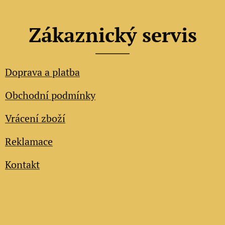
Zákaznický servis
Doprava a platba
Obchodní podmínky
Vrácení zboží
Reklamace
Kontakt