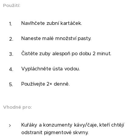
Použití:
Navlhčete zubní kartáček.
Naneste malé množství pasty.
Čistěte zuby alespoň po dobu 2 minut.
Vypláchněte ústa vodou.
Používejte 2× denně.
Vhodné pro:
Kuřáky a konzumenty kávy/čaje, kteří chtějí
odstranit pigmentové skvrny.