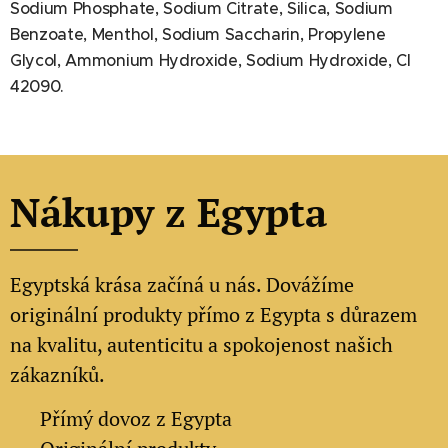
Sodium Phosphate, Sodium Citrate, Silica, Sodium
Benzoate, Menthol, Sodium Saccharin, Propylene
Glycol, Ammonium Hydroxide, Sodium Hydroxide, CI
42090.
Nákupy z Egypta
Egyptská krása začíná u nás. Dovážíme
originální produkty přímo z Egypta s důrazem
na kvalitu, autenticitu a spokojenost našich
zákazníků.
✔
Přímý dovoz z Egypta