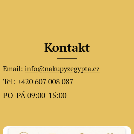
Kontakt
Email:
info@nakupyzegypta.cz
Tel: +420 607 008 087
PO-PÁ 09:00-15:00