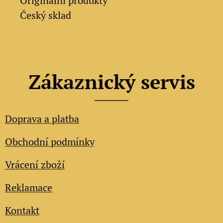
✔
Originální produkty
✔ Český sklad
Zákaznický servis
Doprava a platba
Obchodní podmínky
Vrácení zboží
Reklamace
Kontakt