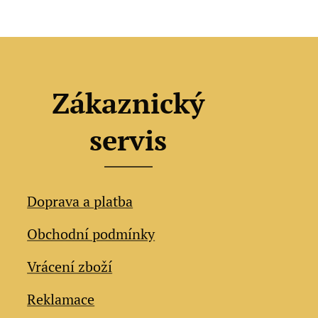
Zákaznický
servis
Doprava a platba
Obchodní podmínky
Vrácení zboží
Reklamace