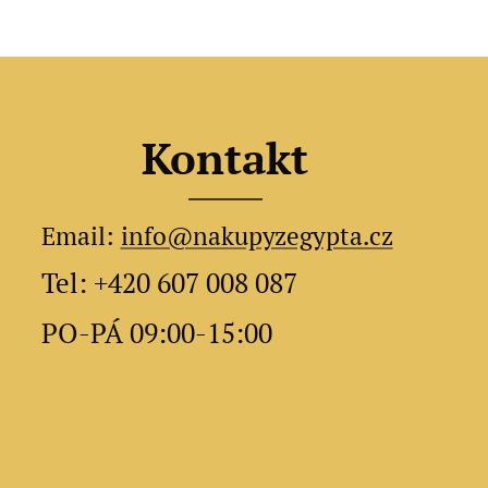
Kontakt
Email:
info@nakupyzegypta.cz
Tel: +420 607 008 087
PO-PÁ 09:00-15:00