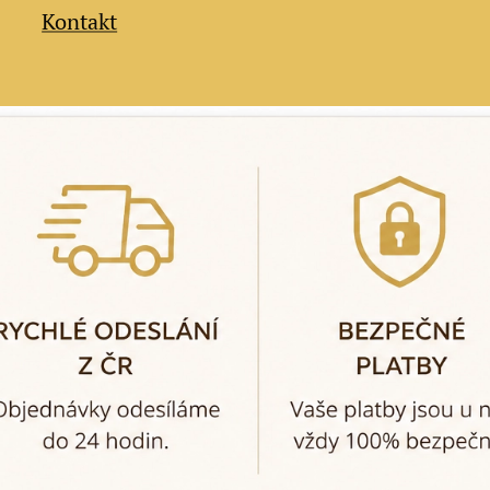
Kontakt