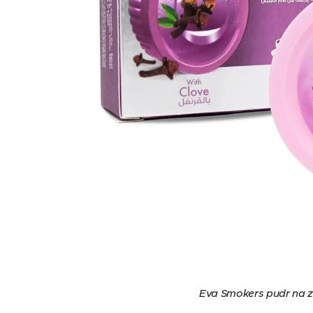
Eva Smokers pudr na z