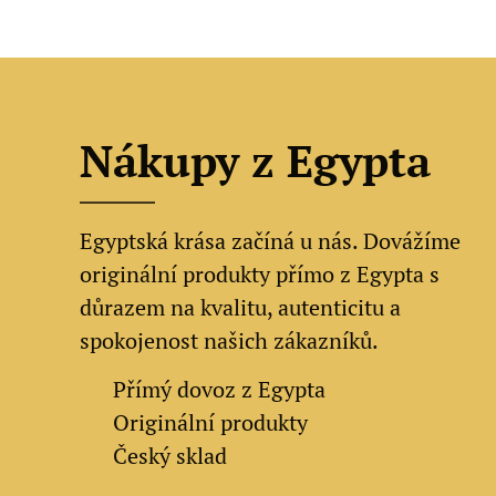
Nákupy z Egypta
Egyptská krása začíná u nás. Dovážíme
originální produkty přímo z Egypta s
důrazem na kvalitu, autenticitu a
spokojenost našich zákazníků.
✔
Přímý dovoz z Egypta
✔
Originální produkty
✔ Český sklad