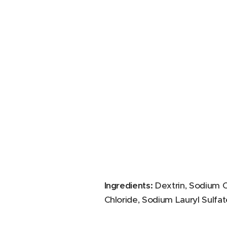
Ingredients:
Dextrin, Sodium C
Chloride, Sodium Lauryl Sulfa