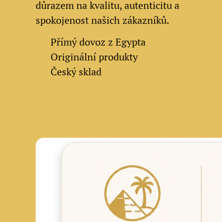
důrazem na kvalitu, autenticitu a
spokojenost našich zákazníků.
✔
Přímý dovoz z Egypta
✔
Originální produkty
✔ Český sklad