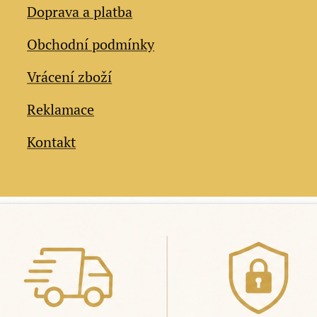
Doprava a platba
Obchodní podmínky
Vrácení zboží
Reklamace
Kontakt