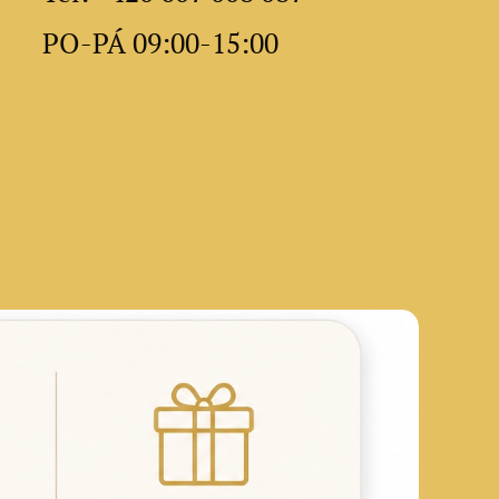
PO-PÁ 09:00-15:00