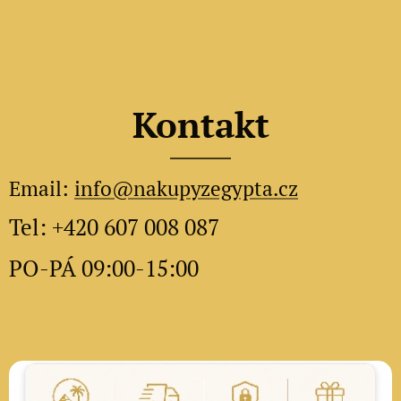
Kontakt
Email:
info@nakupyzegypta.cz
Tel: +420 607 008 087
PO-PÁ 09:00-15:00