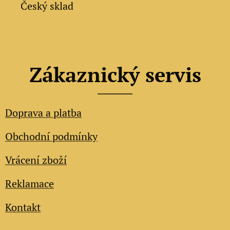
✔ Český sklad
Zákaznický servis
Doprava a platba
Obchodní podmínky
Vrácení zboží
Reklamace
Kontakt