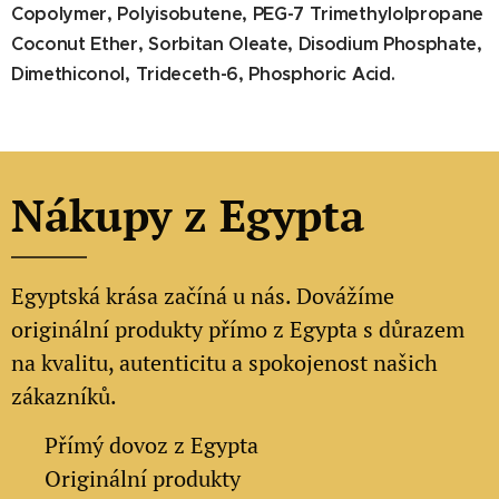
Copolymer, Polyisobutene, PEG-7 Trimethylolpropane
Coconut Ether, Sorbitan Oleate, Disodium Phosphate,
Dimethiconol, Trideceth-6, Phosphoric Acid.
Nákupy z Egypta
Egyptská krása začíná u nás. Dovážíme
originální produkty přímo z Egypta s důrazem
na kvalitu, autenticitu a spokojenost našich
zákazníků.
✔
Přímý dovoz z Egypta
✔
Originální produkty