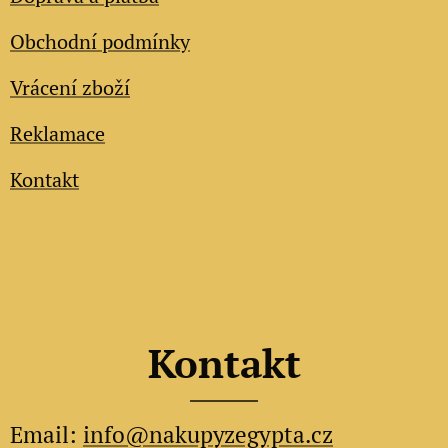
Obchodní podmínky
Vrácení zboží
Reklamace
Kontakt
Kontakt
Email:
info@nakupyzegypta.cz