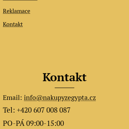
Reklamace
Kontakt
Kontakt
Email:
info@nakupyzegypta.cz
Tel: +420 607 008 087
PO-PÁ 09:00-15:00