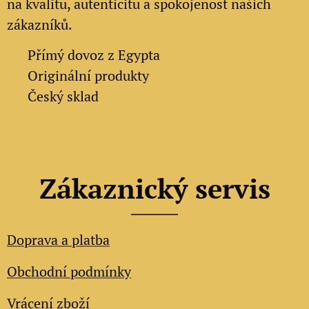
na kvalitu, autenticitu a spokojenost našich
zákazníků.
✔
Přímý dovoz z Egypta
✔
Originální produkty
✔ Český sklad
Zákaznický servis
Doprava a platba
Obchodní podmínky
Vrácení zboží