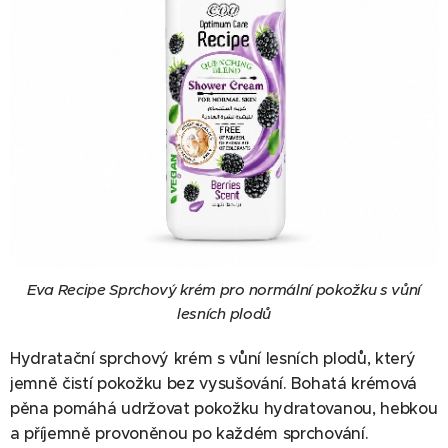
Eva Recipe Sprchový krém pro normální pokožku s vůní
lesních plodů
Hydratační sprchový krém s vůní lesních plodů, který
jemně čistí pokožku bez vysušování. Bohatá krémová
pěna pomáhá udržovat pokožku hydratovanou, hebkou
a příjemně provoněnou po každém sprchování.