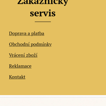
Zákaznický
servis
Doprava a platba
Obchodní podmínky
Vrácení zboží
Reklamace
Kontakt