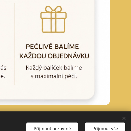
Přijmout nezbytné
Přijmout vše