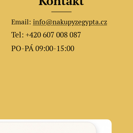
Kontakt
Email:
info@nakupyzegypta.cz
Tel: +420 607 008 087
PO-PÁ 09:00-15:00