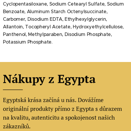
Cyclopentasiloxane, Sodium Cetearyl Sulfate, Sodium
Benzoate, Aluminum Starch Octenylsuccinate,
Carbomer, Disodium EDTA, Ethylhexylglycerin,
Allantoin, Tocopheryl Acetate, Hydroxyethylcellulose,
Panthenol, Methylparaben, Disodium Phosphate,
Potassium Phosphate.
Nákupy z Egypta
Egyptská krása začíná u nás. Dovážíme
originální produkty přímo z Egypta s důrazem
na kvalitu, autenticitu a spokojenost našich
zákazníků.