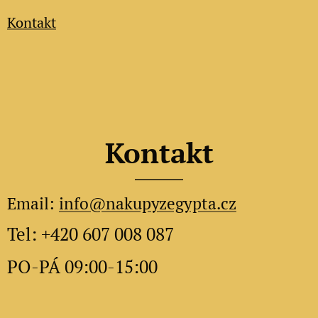
Kontakt
Kontakt
Email:
info@nakupyzegypta.cz
Tel: +420 607 008 087
PO-PÁ 09:00-15:00