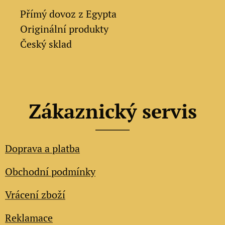
✔
Přímý dovoz z Egypta
✔
Originální produkty
✔ Český sklad
Zákaznický servis
Doprava a platba
Obchodní podmínky
Vrácení zboží
Reklamace