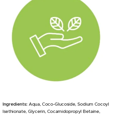
Ingredients:
Aqua, Coco-Glucoside, Sodium Cocoyl
Isethionate, Glycerin, Cocamidopropyl Betaine,