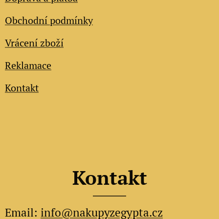
Obchodní podmínky
Vrácení zboží
Reklamace
Kontakt
Kontakt
Email:
info@nakupyzegypta.cz