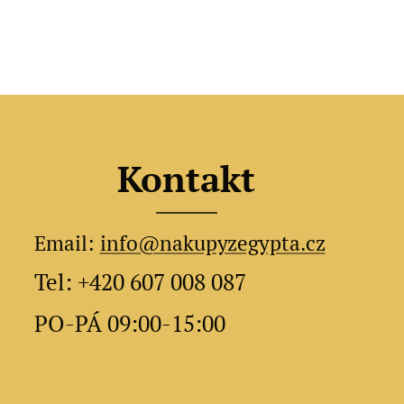
Kontakt
Email:
info@nakupyzegypta.cz
Tel: +420 607 008 087
PO-PÁ 09:00-15:00