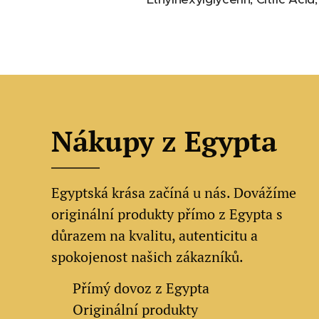
Nákupy z Egypta
Egyptská krása začíná u nás. Dovážíme
originální produkty přímo z Egypta s
důrazem na kvalitu, autenticitu a
spokojenost našich zákazníků.
✔
Přímý dovoz z Egypta
✔
Originální produkty