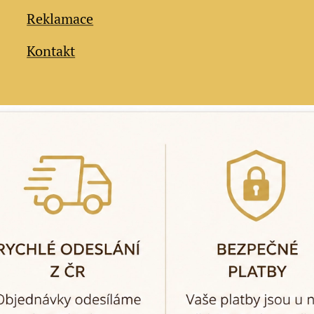
Reklamace
Kontakt