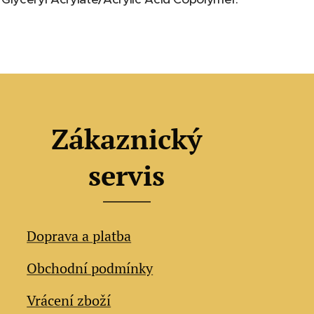
Zákaznický
servis
Doprava a platba
Obchodní podmínky
Vrácení zboží