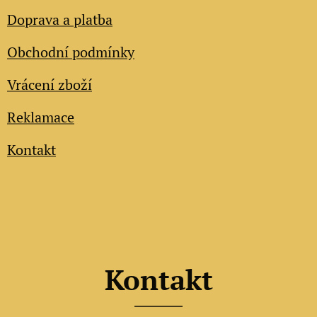
Doprava a platba
Obchodní podmínky
Vrácení zboží
Reklamace
Kontakt
Kontakt