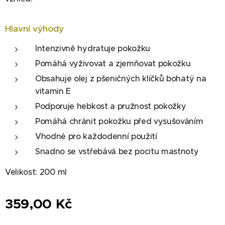
Hlavní výhody
Intenzivně hydratuje pokožku
Pomáhá vyživovat a zjemňovat pokožku
Obsahuje olej z pšeničných klíčků bohatý na
vitamin E
Podporuje hebkost a pružnost pokožky
Pomáhá chránit pokožku před vysušováním
Vhodné pro každodenní použití
Snadno se vstřebává bez pocitu mastnoty
Velikost: 200 ml
359,00
Kč