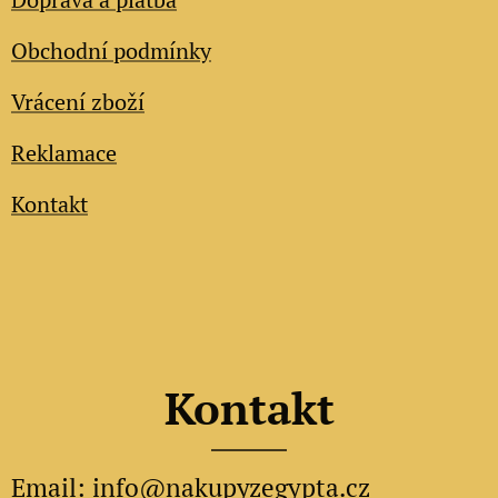
Obchodní podmínky
Vrácení zboží
Reklamace
Kontakt
Kontakt
Email:
info@nakupyzegypta.cz