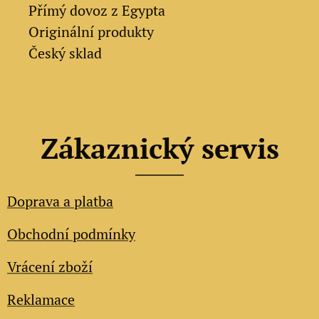
✔
Přímý dovoz z Egypta
✔
Originální produkty
✔ Český sklad
Zákaznický servis
Doprava a platba
Obchodní podmínky
Vrácení zboží
Reklamace