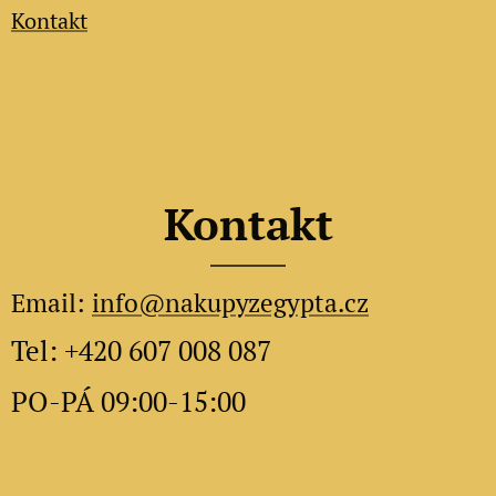
Kontakt
Kontakt
Email:
info@nakupyzegypta.cz
Tel: +420 607 008 087
PO-PÁ 09:00-15:00