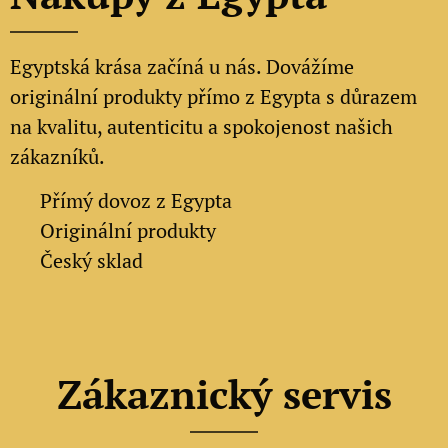
Egyptská krása začíná u nás. Dovážíme
originální produkty přímo z Egypta s důrazem
na kvalitu, autenticitu a spokojenost našich
zákazníků.
✔
Přímý dovoz z Egypta
✔
Originální produkty
✔ Český sklad
Zákaznický servis