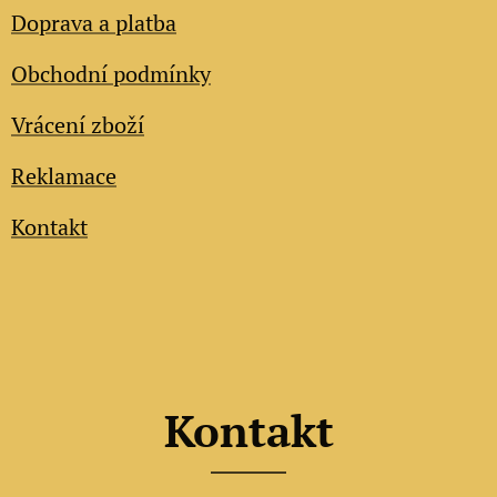
Doprava a platba
Obchodní podmínky
Vrácení zboží
Reklamace
Kontakt
Kontakt