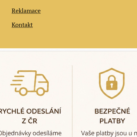
Reklamace
Kontakt