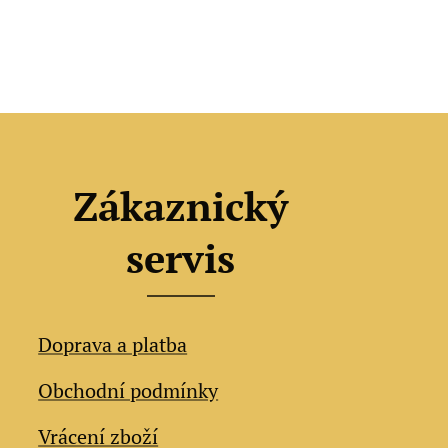
Zákaznický
servis
Doprava a platba
Obchodní podmínky
Vrácení zboží