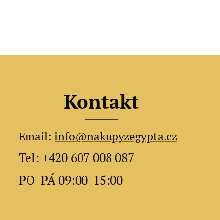
Kontakt
Email:
info@nakupyzegypta.cz
Tel: +420 607 008 087
PO-PÁ 09:00-15:00